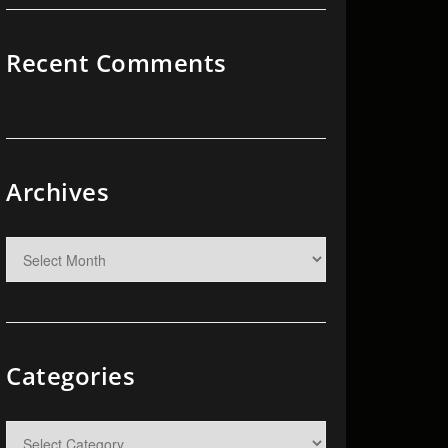
Recent Comments
Archives
Categories