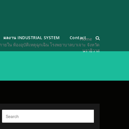
ผลงาน INDUSTRIAL SYSTEM
Contact
Home
/
ยใน ห้องอุบัติเหตุฉุกเฉิน โรงพยาบาลบาเจาะ จังหวัด
นราธิวาส