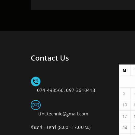
Contact Us
M
074-498566, 097-3610413
3
10
ttnt.technic@gmail.com
17
จันทร์ – เสาร์ (8.00 -17.00 น.)
24