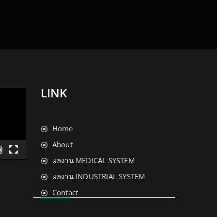
LINK
Home
About
ผลงาน MEDICAL SYSTEM
ผลงาน INDUSTRIAL SYSTEM
Contact