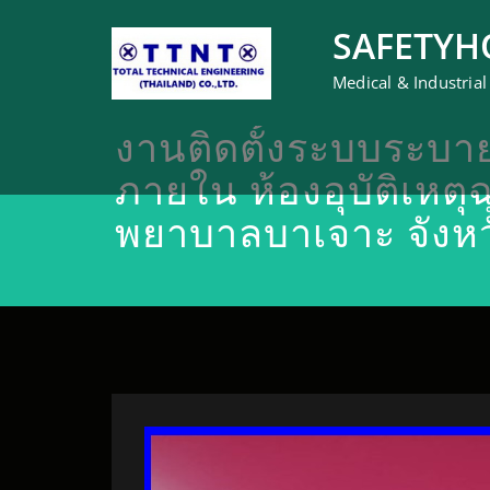
SAFETYH
Medical & Industrial
งานติดตั้งระบบระบ
ภายใน ห้องอุบัติเหตุฉ
พยาบาลบาเจาะ จังหว